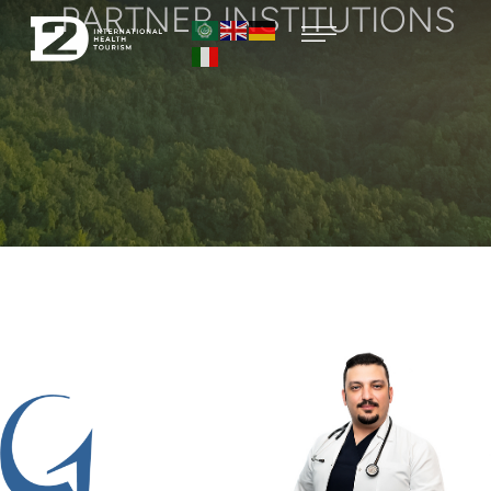
PARTNER INSTITUTIONS