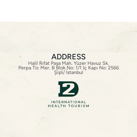
ADDRESS
Halil Rıfat Paşa Mah. Yüzer Havuz Sk.
Perpa Tic Mer. B Blok No: 1/1 Iç Kapı No: 2566
Şişli/ İstanbul