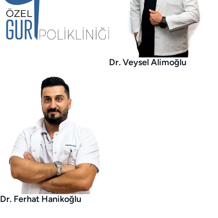
Dr. Veysel Alimoğlu
Dr. Ferhat Hanikoğlu